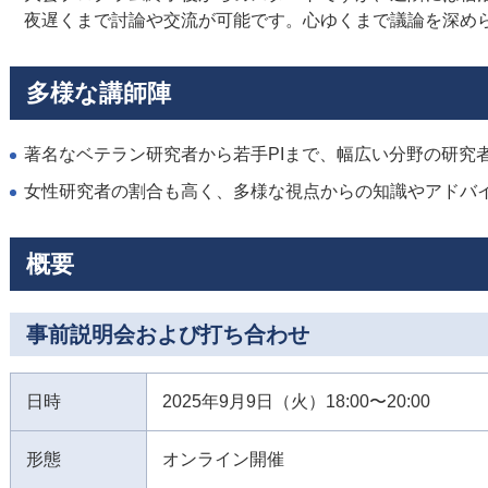
夜遅くまで討論や交流が可能です。心ゆくまで議論を深め
多様な講師陣
著名なベテラン研究者から若手PIまで、幅広い分野の研究
女性研究者の割合も高く、多様な視点からの知識やアドバ
概要
事前説明会および打ち合わせ
日時
2025年9月9日（火）18:00〜20:00
形態
オンライン開催