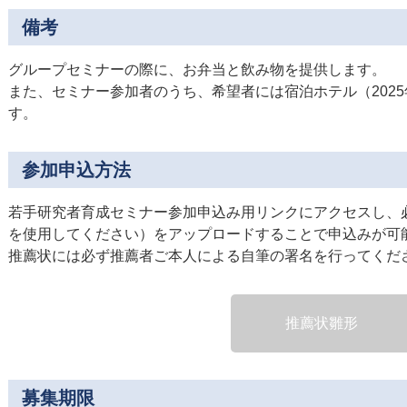
備考
グループセミナーの際に、お弁当と飲み物を提供します。
また、セミナー参加者のうち、希望者には宿泊ホテル（2025
す。
参加申込方法
若手研究者育成セミナー参加申込み用リンクにアクセスし、
を使用してください）をアップロードすることで申込みが可
推薦状には必ず推薦者ご本人による自筆の署名を行ってくだ
推薦状雛形
募集期限