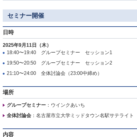
セミナー開催
日時
2025年9月11日（木）
18:40〜19:40 グループセミナー セッション1
19:50〜20:50 グループセミナー セッション2
21:10〜24:00 全体討論会（23:00中締め）
場所
グループセミナー
：ウインクあいち
全体討論会
：名古屋市立大学ミッドタウン名駅サテライト（
内容