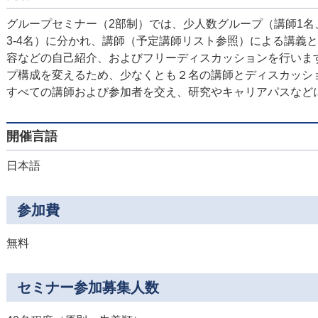
グループセミナー（2部制）では、少人数グループ（講師1名
3-4名）に分かれ、講師（予定講師リスト参照）による講義
容などの自己紹介、およびフリーディスカッションを行いま
プ構成を変えるため、少なくとも２名の講師とディスカッシ
すべての講師および参加者を交え、研究やキャリアパスなど
開催言語
日本語
参加費
無料
セミナー参加募集人数