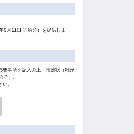
年9月11日 宿泊分）を提供しま
必要事項を記入の上、推薦状（雛形
能です。
さい。