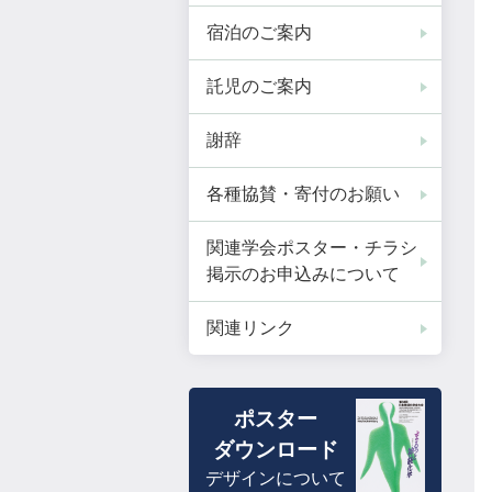
宿泊のご案内
託児のご案内
謝辞
各種協賛・寄付のお願い
関連学会ポスター・チラシ
掲示のお申込みについて
関連リンク
ポスター
ダウンロード
デザインについて