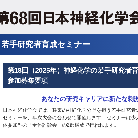
若手研究者育成セミナー
第18回（2025年）神経化学の若手研究者
参加募集要項
あなたの研究キャリアに新たな刺
日本神経化学会では、将来の神経化学分野を担う若手研究者
セミナーを、年次大会に合わせて開催します。セミナーは少
体参加型の「全体討論会」の2部構成で行われます。