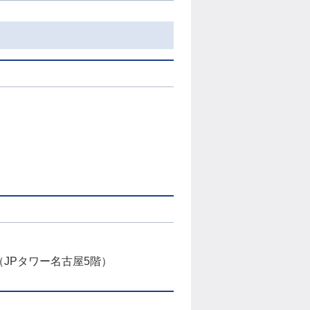
JPタワー名古屋5階）