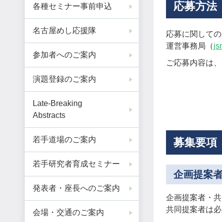
応募方法
各種セミナー事前申込
名古屋めし応援隊
応募に関しての
運営事務局（
js
参加者へのご案内
ご応募内容は、
演題登録のご案内
Late-Breaking
Abstracts
若手道場のご案内
募集要項
若手研究者育成セミナー
企画提案
発表者・座長へのご案内
企画提案者・共
共同提案者は必
会場・交通のご案内