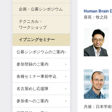
企画・公募シンポジウム
Human Brain 
座長：牧之段 
テクニカル・
ワークショップ
イブニングセミナー
公募シンポジウムのご案内
参加登録のご案内
各種セミナー事前申込
名古屋めし応援隊
参加者へのご案内
共催：日本学術