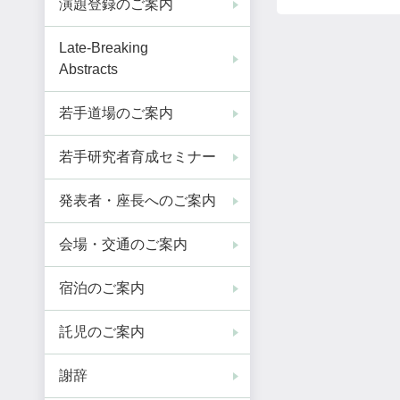
演題登録のご案内
Late-Breaking
Abstracts
若手道場のご案内
若手研究者育成セミナー
発表者・座長へのご案内
会場・交通のご案内
宿泊のご案内
託児のご案内
謝辞