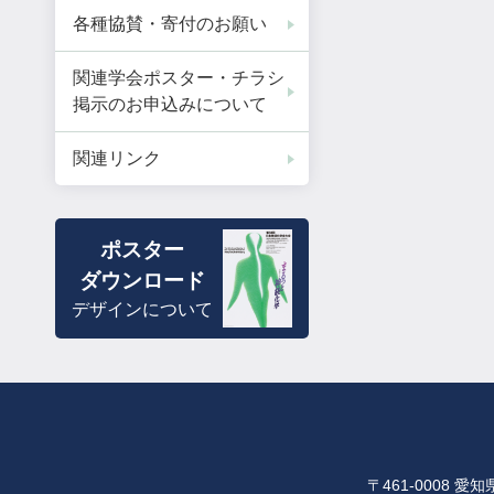
各種協賛・寄付のお願い
関連学会ポスター・チラシ
掲示のお申込みについて
関連リンク
ポスター
ダウンロード
デザインについて
〒461-0008 