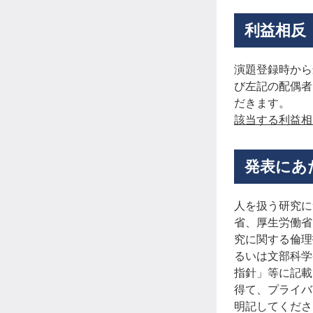
利益相反
演題登録時から
び左記の配偶者
だきます。
該当する利益相
発表にあ
人を扱う研究に
省、厚生労働省
究に関する倫理
るいは文部科学
指針」等に記載
得て、プライバ
明記してくださ